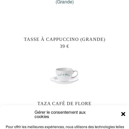
TASSE À CAPPUCCINO (GRANDE)
39 €
TAZA CAFÉ DE FLORE
37 €
Gérer le consentement aux
cookies
Pour offrir les meilleures expériences, nous utilisons des technologies telles