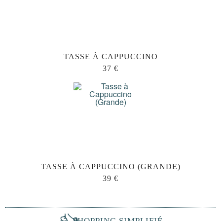
TASSE À CAPPUCCINO
37 €
TASSE À CAPPUCCINO (GRANDE)
39 €
SHOPPING SIMPLIFIÉ